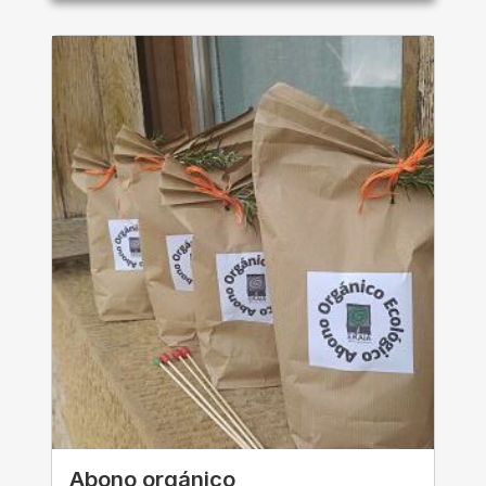
Abono orgánico