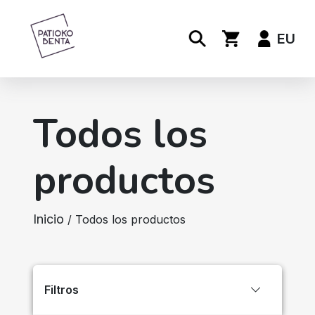
EU
Todos los
productos
Inicio
/ Todos los productos
Filtros