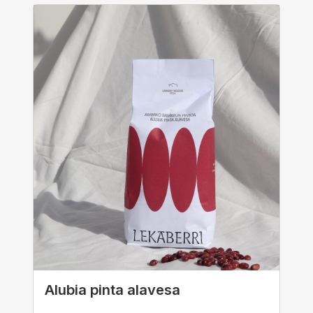
Alubia pinta alavesa