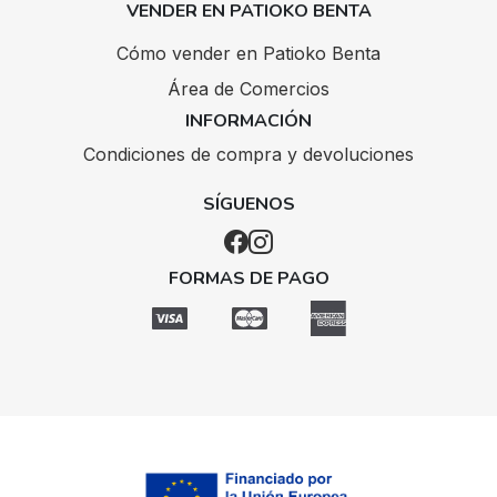
VENDER EN PATIOKO BENTA
Cómo vender en Patioko Benta
Área de Comercios
INFORMACIÓN
Condiciones de compra y devoluciones
SÍGUENOS
FORMAS DE PAGO