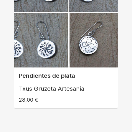
Pendientes de plata
Txus Gruzeta Artesanía
28,00
€