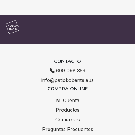
CONTACTO
609 098 353
info@patiokobenta.eus
COMPRA ONLINE
Mi Cuenta
Productos
Comercios
Preguntas Frecuentes