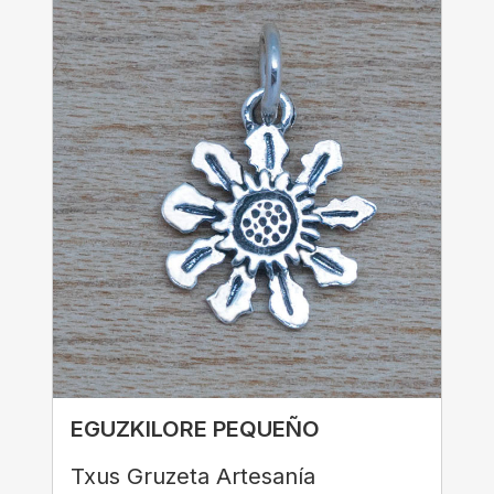
EGUZKILORE PEQUEÑO
Txus Gruzeta Artesanía