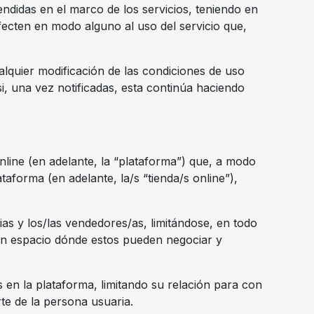
ndidas en el marco de los servicios, teniendo en
fecten en modo alguno al uso del servicio que,
alquier modificación de las condiciones de uso
i, una vez notificadas, esta continúa haciendo
line (en adelante, la “plataforma”) que, a modo
taforma (en adelante, la/s “tienda/s online”),
rias y los/las vendedores/as, limitándose, en todo
 un espacio dónde estos pueden negociar y
en la plataforma, limitando su relación para con
te de la persona usuaria.