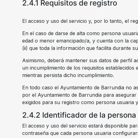
2.4.1 Requisitos de registro
El acceso y uso del servicio y, por lo tanto, el 
En el caso de darse de alta como persona usuaria
edad o menor emancipado/a, y cuenta con la capac
(ii) que toda la información que facilita durante su
Asimismo, deberá mantener sus datos de perfil a
un incumplimiento de los requisitos establecidos
mientras persista dicho incumplimiento.
En todo caso el Ayuntamiento de Barrundia no asu
por el Ayuntamiento de Barrundia para asegurar su
exigidos para su registro como persona usuaria y/
2.4.2 Identificador de la persona
El acceso y uso del servicio estará disponible pa
contraseña que cada persona usuaria configurar