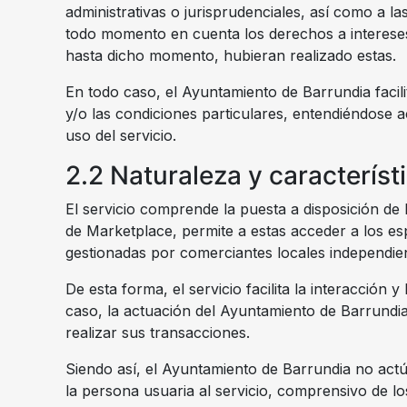
administrativas o jurisprudenciales, así como a 
todo momento en cuenta los derechos a intereses 
hasta dicho momento, hubieran realizado estas.
En todo caso, el Ayuntamiento de Barrundia facil
y/o las condiciones particulares, entendiéndose 
uso del servicio.
2.2 Naturaleza y característi
El servicio comprende la puesta a disposición de
de Marketplace, permite a estas acceder a los espa
gestionadas por comerciantes locales independien
De esta forma, el servicio facilita la interacción
caso, la actuación del Ayuntamiento de Barrundia
realizar sus transacciones.
Siendo así, el Ayuntamiento de Barrundia no act
la persona usuaria al servicio, comprensivo de lo