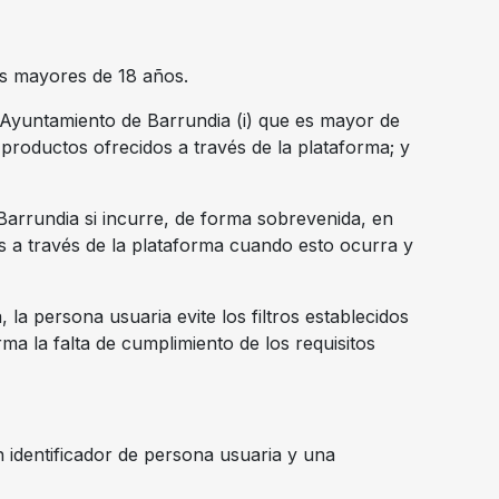
cas mayores de 18 años.
l Ayuntamiento de Barrundia (i) que es mayor de
productos ofrecidos a través de la plataforma; y
arrundia si incurre, de forma sobrevenida, en
s a través de la plataforma cuando esto ocurra y
a persona usuaria evite los filtros establecidos
ma la falta de cumplimiento de los requisitos
n identificador de persona usuaria y una