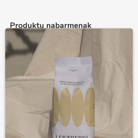
Produktu nabarmenak