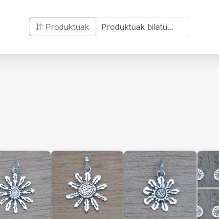
Produktuak