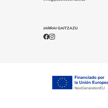
JARRAI GAITZAZU