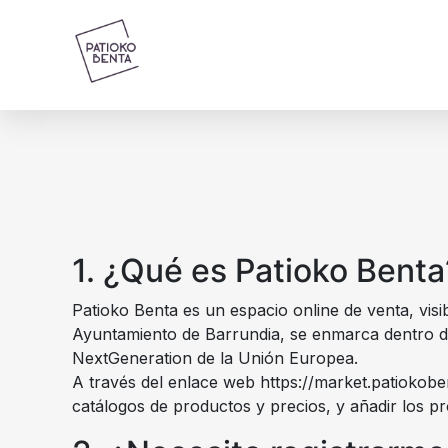
1. ¿Qué es Patioko Benta
Patioko Benta es un espacio online de venta, visib
Ayuntamiento de Barrundia, se enmarca dentro del
NextGeneration de la Unión Europea.
A través del enlace web https://market.patiokoben
catálogos de productos y precios, y añadir los pr