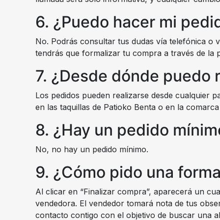
6. ¿Puedo hacer mi pedi
No. Podrás consultar tus dudas vía telefónica o v
tendrás que formalizar tu compra a través de la 
7. ¿Desde dónde puedo r
Los pedidos pueden realizarse desde cualquier pa
en las taquillas de Patioko Benta o en la comarca
8. ¿Hay un pedido mínim
No, no hay un pedido mínimo.
9. ¿Cómo pido una forma 
Al clicar en “Finalizar compra”, aparecerá un cu
vendedora. El vendedor tomará nota de tus obser
contacto contigo con el objetivo de buscar una alt