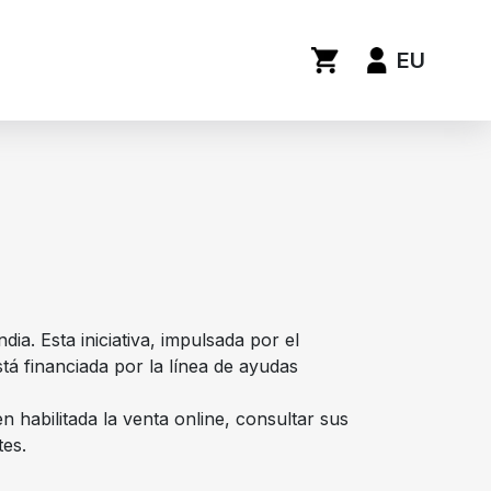
EU
ia. Esta iniciativa, impulsada por el
á financiada por la línea de ayudas
 habilitada la venta online, consultar sus
tes.