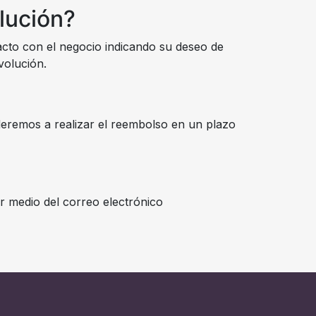
lución?
acto con el negocio indicando su deseo de
volución.
eremos a realizar el reembolso en un plazo
r medio del correo electrónico