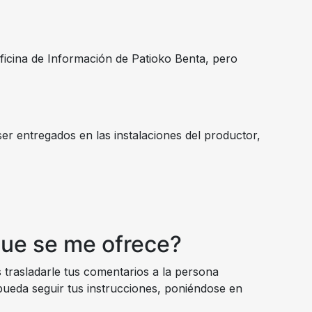
Oficina de Información de Patioko Benta, pero
er entregados en las instalaciones del productor,
que se me ofrece?
 trasladarle tus comentarios a la persona
ueda seguir tus instrucciones, poniéndose en