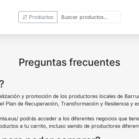
Productos
Preguntas frecuentes
?
ilización y promoción de los productores locales de Barrund
 Plan de Recuperación, Transformación y Resiliencia y est
ta.eus/ podrás acceder a los diferentes negocios que tienen
oductos a tu carrito, incluso siendo de productores diferen