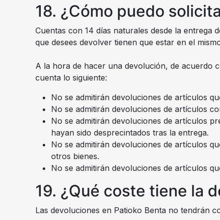
18. ¿Cómo puedo solicit
Cuentas con 14 días naturales desde la entrega de
que desees devolver tienen que estar en el mismo 
A la hora de hacer una devolución, de acuerdo co
cuenta lo siguiente:
No se admitirán devoluciones de artículos q
No se admitirán devoluciones de artículos c
No se admitirán devoluciones de artículos pr
hayan sido desprecintados tras la entrega.
No se admitirán devoluciones de artículos q
otros bienes.
No se admitirán devoluciones de artículos qu
19. ¿Qué coste tiene la 
Las devoluciones en Patioko Benta no tendrán co