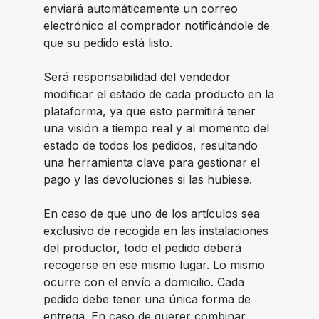
enviará automáticamente un correo
electrónico al comprador notificándole de
que su pedido está listo.
Será responsabilidad del vendedor
modificar el estado de cada producto en la
plataforma, ya que esto permitirá tener
una visión a tiempo real y al momento del
estado de todos los pedidos, resultando
una herramienta clave para gestionar el
pago y las devoluciones si las hubiese.
En caso de que uno de los artículos sea
exclusivo de recogida en las instalaciones
del productor, todo el pedido deberá
recogerse en ese mismo lugar. Lo mismo
ocurre con el envío a domicilio. Cada
pedido debe tener una única forma de
entrega. En caso de querer combinar