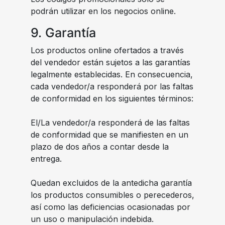
podrán utilizar en los negocios online.
9. Garantía
Los productos online ofertados a través
del vendedor están sujetos a las garantías
legalmente establecidas. En consecuencia,
cada vendedor/a responderá por las faltas
de conformidad en los siguientes términos:
El/La vendedor/a responderá de las faltas
de conformidad que se manifiesten en un
plazo de dos años a contar desde la
entrega.
Quedan excluidos de la antedicha garantía
los productos consumibles o perecederos,
así como las deficiencias ocasionadas por
un uso o manipulación indebida.