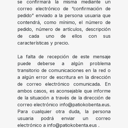
se confirmará la misma mediante un
correo electrónico de “confirmación de
pedido” enviado a la persona usuaria que
contendrá, como mínimo, el número de
pedido, número de artículos, descripción
de cada uno de ellos con sus
características y precio.
La falta de recepción de este mensaje
puede deberse a algún problema
transitorio de comunicaciones en la red o
a algún error de escritura en la dirección
de correo electrónico comunicada. En
ambos casos, es aconsejable que informe
de la situación a través de la dirección de
correo electrónico
info@patiokobenta.eus
.
Para cualquier otra duda, la persona
usuaria podrá enviar un correo
electrónico a
info@patiokobenta.eus
.