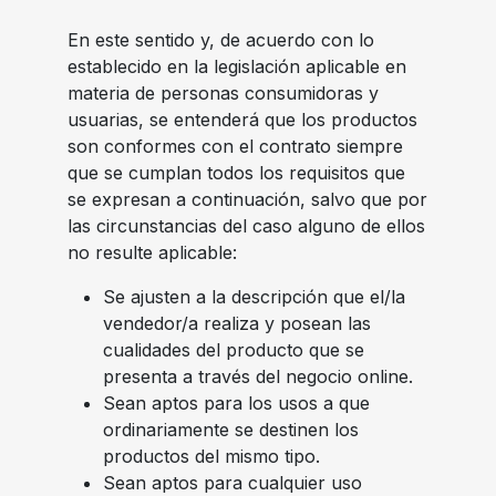
En este sentido y, de acuerdo con lo
establecido en la legislación aplicable en
materia de personas consumidoras y
usuarias, se entenderá que los productos
son conformes con el contrato siempre
que se cumplan todos los requisitos que
se expresan a continuación, salvo que por
las circunstancias del caso alguno de ellos
no resulte aplicable:
Se ajusten a la descripción que el/la
vendedor/a realiza y posean las
cualidades del producto que se
presenta a través del negocio online.
Sean aptos para los usos a que
ordinariamente se destinen los
productos del mismo tipo.
Sean aptos para cualquier uso