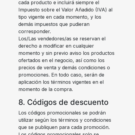
cada producto e incluirá siempre el
Impuesto sobre el Valor Añadido (IVA) al
tipo vigente en cada momento, y los
demás impuestos que pudieran
corresponder.
Los/Las vendedores/as se reservan el
derecho a modificar en cualquier
momento y sin previo aviso los productos
ofertados en el negocio, así como los
precios de venta y demás condiciones o
promociones. En todo caso, serán de
aplicación los términos vigentes en el
momento de la compra.
8. Códigos de descuento
Los códigos promocionales se podrán
utilizar según los términos y condiciones
que se publiquen para cada promoción.
Los códigos promocionales solo se