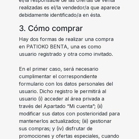
el/la responsable de las ofertas de venta
realizadas es el/la vendedor/a que aparece
debidamente identificado/a en ésta.
3. Cómo comprar
Hay dos formas de realizar una compra
en PATIOKO BENTA, una es como
usuario registrado y otra como invitado.
En el primer caso, será necesario
cumplimentar el correspondiente
formulario con los datos personales del
usuario. Dicho registro le permitirá al
usuario (i) acceder al área privada a
través del Apartado “Mi cuenta”; (ii)
modificar sus datos con posterioridad para
mantenerlos actualizados; (iii) gestionar
sus compras; y (iv) disfrutar de
promociones y ofertas especiales, cuando