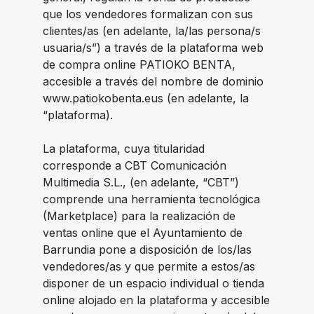
que los vendedores formalizan con sus
clientes/as (en adelante, la/las persona/s
usuaria/s”) a través de la plataforma web
de compra online PATIOKO BENTA,
accesible a través del nombre de dominio
www.patiokobenta.eus
(en adelante, la
“plataforma).
La plataforma, cuya titularidad
corresponde a CBT Comunicación
Multimedia S.L., (en adelante, “CBT”)
comprende una herramienta tecnológica
(Marketplace) para la realización de
ventas online que el Ayuntamiento de
Barrundia pone a disposición de los/las
vendedores/as y que permite a estos/as
disponer de un espacio individual o tienda
online alojado en la plataforma y accesible