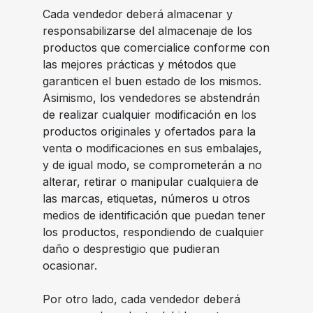
Cada vendedor deberá almacenar y
responsabilizarse del almacenaje de los
productos que comercialice conforme con
las mejores prácticas y métodos que
garanticen el buen estado de los mismos.
Asimismo, los vendedores se abstendrán
de realizar cualquier modificación en los
productos originales y ofertados para la
venta o modificaciones en sus embalajes,
y de igual modo, se comprometerán a no
alterar, retirar o manipular cualquiera de
las marcas, etiquetas, números u otros
medios de identificación que puedan tener
los productos, respondiendo de cualquier
daño o desprestigio que pudieran
ocasionar.
Por otro lado, cada vendedor deberá