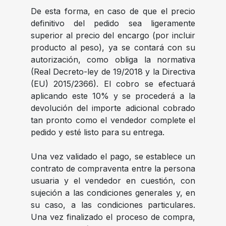
De esta forma, en caso de que el precio
definitivo del pedido sea ligeramente
superior al precio del encargo (por incluir
producto al peso), ya se contará con su
autorización, como obliga la normativa
(Real Decreto-ley de 19/2018 y la Directiva
(EU) 2015/2366). El cobro se efectuará
aplicando este 10% y se procederá a la
devolución del importe adicional cobrado
tan pronto como el vendedor complete el
pedido y esté listo para su entrega.
Una vez validado el pago, se establece un
contrato de compraventa entre la persona
usuaria y el vendedor en cuestión, con
sujeción a las condiciones generales y, en
su caso, a las condiciones particulares.
Una vez finalizado el proceso de compra,