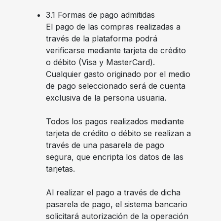
3.1 Formas de pago admitidas
El pago de las compras realizadas a
través de la plataforma podrá
verificarse mediante tarjeta de crédito
o débito (Visa y MasterCard).
Cualquier gasto originado por el medio
de pago seleccionado será de cuenta
exclusiva de la persona usuaria.
Todos los pagos realizados mediante
tarjeta de crédito o débito se realizan a
través de una pasarela de pago
segura, que encripta los datos de las
tarjetas.
Al realizar el pago a través de dicha
pasarela de pago, el sistema bancario
solicitará autorización de la operación