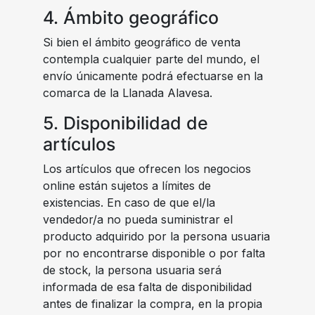
4. Ámbito geográfico
Si bien el ámbito geográfico de venta
contempla cualquier parte del mundo, el
envío únicamente podrá efectuarse en la
comarca de la Llanada Alavesa.
5. Disponibilidad de
artículos
Los artículos que ofrecen los negocios
online están sujetos a límites de
existencias. En caso de que el/la
vendedor/a no pueda suministrar el
producto adquirido por la persona usuaria
por no encontrarse disponible o por falta
de stock, la persona usuaria será
informada de esa falta de disponibilidad
antes de finalizar la compra, en la propia