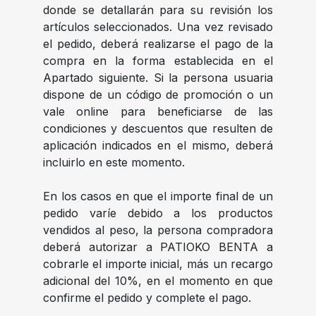
donde se detallarán para su revisión los
artículos seleccionados. Una vez revisado
el pedido, deberá realizarse el pago de la
compra en la forma establecida en el
Apartado siguiente. Si la persona usuaria
dispone de un código de promoción o un
vale online para beneficiarse de las
condiciones y descuentos que resulten de
aplicación indicados en el mismo, deberá
incluirlo en este momento.
En los casos en que el importe final de un
pedido varíe debido a los productos
vendidos al peso, la persona compradora
deberá autorizar a PATIOKO BENTA a
cobrarle el importe inicial, más un recargo
adicional del 10%, en el momento en que
confirme el pedido y complete el pago.