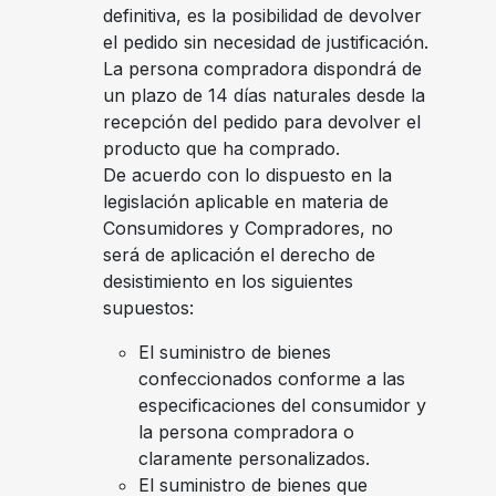
definitiva, es la posibilidad de devolver
el pedido sin necesidad de justificación.
La persona compradora dispondrá de
un plazo de 14 días naturales desde la
recepción del pedido para devolver el
producto que ha comprado.
De acuerdo con lo dispuesto en la
legislación aplicable en materia de
Consumidores y Compradores, no
será de aplicación el derecho de
desistimiento en los siguientes
supuestos:
El suministro de bienes
confeccionados conforme a las
especificaciones del consumidor y
la persona compradora o
claramente personalizados.
El suministro de bienes que