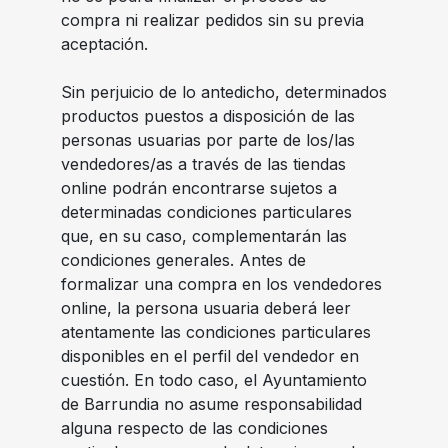
compra ni realizar pedidos sin su previa
aceptación.
Sin perjuicio de lo antedicho, determinados
productos puestos a disposición de las
personas usuarias por parte de los/las
vendedores/as a través de las tiendas
online podrán encontrarse sujetos a
determinadas condiciones particulares
que, en su caso, complementarán las
condiciones generales. Antes de
formalizar una compra en los vendedores
online, la persona usuaria deberá leer
atentamente las condiciones particulares
disponibles en el perfil del vendedor en
cuestión. En todo caso, el Ayuntamiento
de Barrundia no asume responsabilidad
alguna respecto de las condiciones