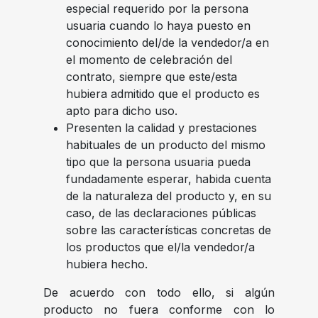
especial requerido por la persona
usuaria cuando lo haya puesto en
conocimiento del/de la vendedor/a en
el momento de celebración del
contrato, siempre que este/esta
hubiera admitido que el producto es
apto para dicho uso.
Presenten la calidad y prestaciones
habituales de un producto del mismo
tipo que la persona usuaria pueda
fundadamente esperar, habida cuenta
de la naturaleza del producto y, en su
caso, de las declaraciones públicas
sobre las características concretas de
los productos que el/la vendedor/a
hubiera hecho.
De acuerdo con todo ello, si algún
producto no fuera conforme con lo