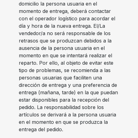
domicilio la persona usuaria en el
momento de entrega, deberá contactar
con el operador logístico para acordar el
día y hora de la nueva entrega. El/La
vendedor/a no será responsable de los
retrasos que se produzcan debidos a la
ausencia de la persona usuaria en el
momento en que se intentará realizar el
reparto. Por ello, al objeto de evitar este
tipo de problemas, se recomienda a las
personas usuarias que faciliten una
dirección de entrega y una preferencia de
entrega (mañana, tarde) en la que puedan
estar disponibles para la recepción del
pedido. La responsabilidad sobre los
artículos se derivará a la persona usuaria
en el momento en que se produzca la
entrega del pedido.