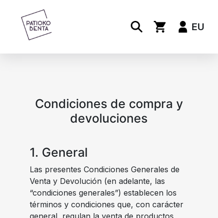
EU
Condiciones de compra y
devoluciones
1. General
Las presentes Condiciones Generales de
Venta y Devolución (en adelante, las
“condiciones generales”) establecen los
términos y condiciones que, con carácter
general, regulan la venta de productos