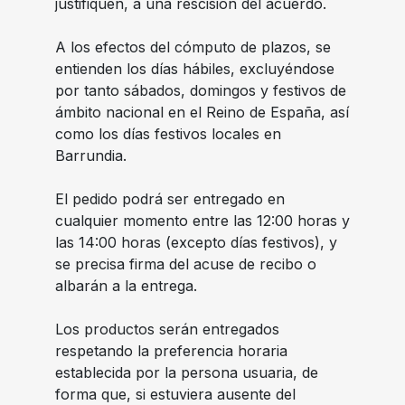
justifiquen, a una rescisión del acuerdo.
A los efectos del cómputo de plazos, se
entienden los días hábiles, excluyéndose
por tanto sábados, domingos y festivos de
ámbito nacional en el Reino de España, así
como los días festivos locales en
Barrundia.
El pedido podrá ser entregado en
cualquier momento entre las 12:00 horas y
las 14:00 horas (excepto días festivos), y
se precisa firma del acuse de recibo o
albarán a la entrega.
Los productos serán entregados
respetando la preferencia horaria
establecida por la persona usuaria, de
forma que, si estuviera ausente del