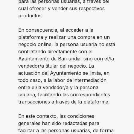
para las personas usuarias, a través del
cual ofrecer y vender sus respectivos
productos.
En consecuencia, al acceder a la
plataforma y realizar una compra en un
negocio online, la persona usuaria no está
contratando directamente con el
Ayuntamiento de Barrundia, sino con el/la
vendedor/a titular del negocio. La
actuación del Ayuntamiento se limita, en
todo caso, a la labor de intermediación
entre el/la vendedor/a y la persona
usuaria, facilitando las correspondientes
transacciones a través de la plataforma.
En este contexto, las condiciones
generales han sido redactadas para
facilitar a las personas usuarias, de forma