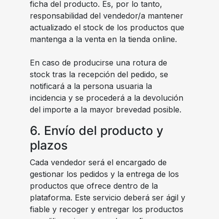
ficha del producto. Es, por lo tanto,
responsabilidad del vendedor/a mantener
actualizado el stock de los productos que
mantenga a la venta en la tienda online.
En caso de producirse una rotura de
stock tras la recepción del pedido, se
notificará a la persona usuaria la
incidencia y se procederá a la devolución
del importe a la mayor brevedad posible.
6. Envío del producto y
plazos
Cada vendedor será el encargado de
gestionar los pedidos y la entrega de los
productos que ofrece dentro de la
plataforma. Este servicio deberá ser ágil y
fiable y recoger y entregar los productos