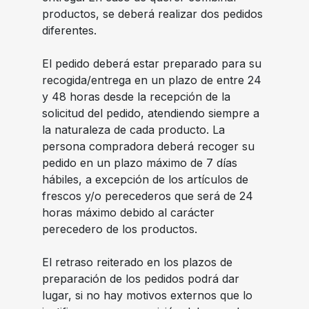
productos, se deberá realizar dos pedidos
diferentes.
El pedido deberá estar preparado para su
recogida/entrega en un plazo de entre 24
y 48 horas desde la recepción de la
solicitud del pedido, atendiendo siempre a
la naturaleza de cada producto. La
persona compradora deberá recoger su
pedido en un plazo máximo de 7 días
hábiles, a excepción de los artículos de
frescos y/o perecederos que será de 24
horas máximo debido al carácter
perecedero de los productos.
El retraso reiterado en los plazos de
preparación de los pedidos podrá dar
lugar, si no hay motivos externos que lo