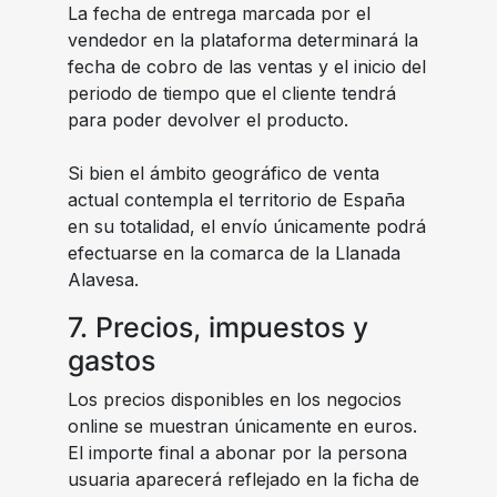
La fecha de entrega marcada por el
vendedor en la plataforma determinará la
fecha de cobro de las ventas y el inicio del
periodo de tiempo que el cliente tendrá
para poder devolver el producto.
Si bien el ámbito geográfico de venta
actual contempla el territorio de España
en su totalidad, el envío únicamente podrá
efectuarse en la comarca de la Llanada
Alavesa.
7. Precios, impuestos y
gastos
Los precios disponibles en los negocios
online se muestran únicamente en euros.
El importe final a abonar por la persona
usuaria aparecerá reflejado en la ficha de