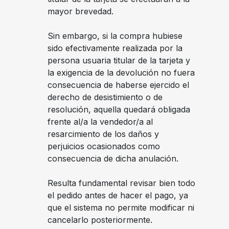
mayor brevedad.
Sin embargo, si la compra hubiese
sido efectivamente realizada por la
persona usuaria titular de la tarjeta y
la exigencia de la devolución no fuera
consecuencia de haberse ejercido el
derecho de desistimiento o de
resolución, aquella quedará obligada
frente al/a la vendedor/a al
resarcimiento de los daños y
perjuicios ocasionados como
consecuencia de dicha anulación.
Resulta fundamental revisar bien todo
el pedido antes de hacer el pago, ya
que el sistema no permite modificar ni
cancelarlo posteriormente.