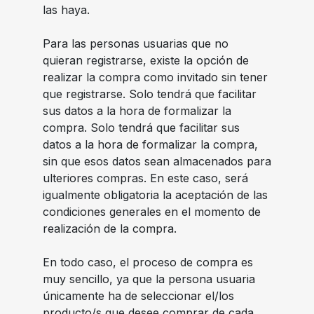
las haya.
Para las personas usuarias que no
quieran registrarse, existe la opción de
realizar la compra como invitado sin tener
que registrarse. Solo tendrá que facilitar
sus datos a la hora de formalizar la
compra. Solo tendrá que facilitar sus
datos a la hora de formalizar la compra,
sin que esos datos sean almacenados para
ulteriores compras. En este caso, será
igualmente obligatoria la aceptación de las
condiciones generales en el momento de
realización de la compra.
En todo caso, el proceso de compra es
muy sencillo, ya que la persona usuaria
únicamente ha de seleccionar el/los
producto/s que desee comprar de cada