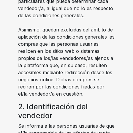
particulares que pueda determinar cada
vendedor/a, al igual que no lo es respecto
de las condiciones generales.
Asimismo, quedan excluidas del ámbito de
aplicación de las condiciones generales las
compras que las personas usuarias
realicen en los sitios web o sistemas
propios de los/las vendedores/as ajenos a
la plataforma que, en su caso, resulten
accesibles mediante redirección desde los
negocios online. Dichas compras se
regirán por las condiciones fijadas por
el/la vendedor/a en cuestión.
2. Identificación del
vendedor
Se informa a las personas usuarias de que