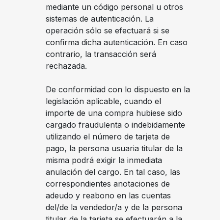
mediante un código personal u otros
sistemas de autenticación. La
operación sólo se efectuará si se
confirma dicha autenticación. En caso
contrario, la transacción será
rechazada.
De conformidad con lo dispuesto en la
legislación aplicable, cuando el
importe de una compra hubiese sido
cargado fraudulenta o indebidamente
utilizando el número de tarjeta de
pago, la persona usuaria titular de la
misma podrá exigir la inmediata
anulación del cargo. En tal caso, las
correspondientes anotaciones de
adeudo y reabono en las cuentas
del/de la vendedor/a y de la persona
titular de la tarjeta se efectuarán a la