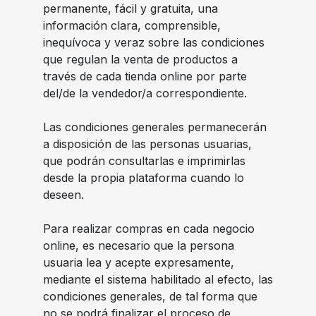
permanente, fácil y gratuita, una
información clara, comprensible,
inequívoca y veraz sobre las condiciones
que regulan la venta de productos a
través de cada tienda online por parte
del/de la vendedor/a correspondiente.
Las condiciones generales permanecerán
a disposición de las personas usuarias,
que podrán consultarlas e imprimirlas
desde la propia plataforma cuando lo
deseen.
Para realizar compras en cada negocio
online, es necesario que la persona
usuaria lea y acepte expresamente,
mediante el sistema habilitado al efecto, las
condiciones generales, de tal forma que
no se podrá finalizar el proceso de