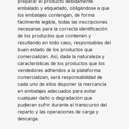
preparar el producto debidamente
embalado y etiquetado, obligándose a que
los embalajes contengan, de forma
fácilmente legible, todas las inscripciones
necesarias para la correcta identificación
de los productos que contienen y
resultando en todo caso, responsables del
buen estado de los productos que
comercializan. Así, dada la naturaleza y
características de los productos que los
vendedores adheridos a la plataforma
comercializan, será responsabilidad de
cada uno de ellos disponer la mercancía
en embalajes adecuados para evitar
cualquier daño o degradación que
pudieran sufrir durante el transcurso del
reparto y las operaciones de carga y
descarga.