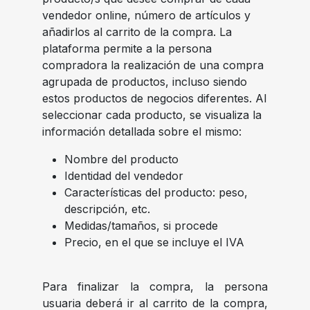
vendedor online, número de artículos y
añadirlos al carrito de la compra. La
plataforma permite a la persona
compradora la realización de una compra
agrupada de productos, incluso siendo
estos productos de negocios diferentes. Al
seleccionar cada producto, se visualiza la
información detallada sobre el mismo:
Nombre del producto
Identidad del vendedor
Características del producto: peso,
descripción, etc.
Medidas/tamaños, si procede
Precio, en el que se incluye el IVA
Para finalizar la compra, la persona
usuaria deberá ir al carrito de la compra,