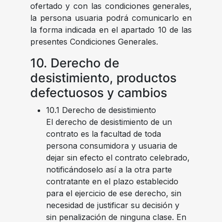
ofertado y con las condiciones generales,
la persona usuaria podrá comunicarlo en
la forma indicada en el apartado 10 de las
presentes Condiciones Generales.
10. Derecho de
desistimiento, productos
defectuosos y cambios
10.1 Derecho de desistimiento
El derecho de desistimiento de un
contrato es la facultad de toda
persona consumidora y usuaria de
dejar sin efecto el contrato celebrado,
notificándoselo así a la otra parte
contratante en el plazo establecido
para el ejercicio de ese derecho, sin
necesidad de justificar su decisión y
sin penalización de ninguna clase. En