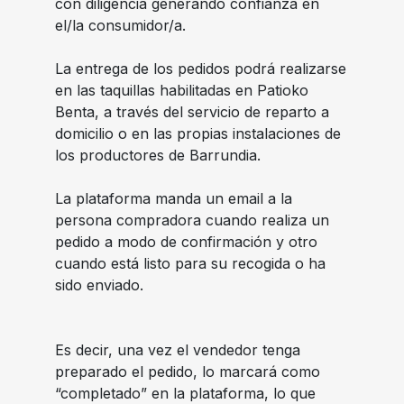
con diligencia generando confianza en
el/la consumidor/a.
La entrega de los pedidos podrá realizarse
en las taquillas habilitadas en Patioko
Benta, a través del servicio de reparto a
domicilio o en las propias instalaciones de
los productores de Barrundia.
La plataforma manda un email a la
persona compradora cuando realiza un
pedido a modo de confirmación y otro
cuando está listo para su recogida o ha
sido enviado.
Es decir, una vez el vendedor tenga
preparado el pedido, lo marcará como
“completado” en la plataforma, lo que