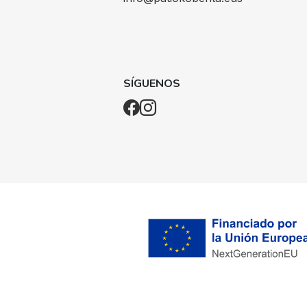
SÍGUENOS