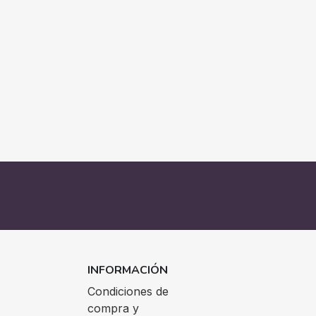
INFORMACIÓN
Condiciones de
compra y