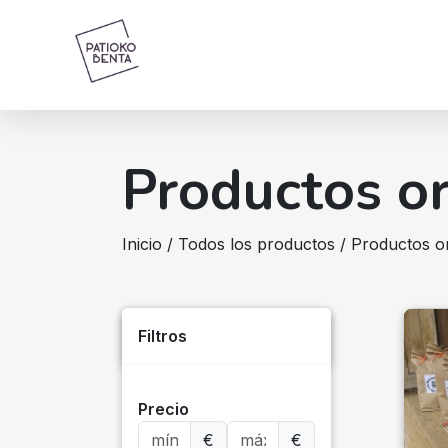
Productos or
Inicio
/
Todos los productos
/ Productos o
Filtros
Precio
€
€