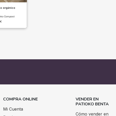
o orgánico
eko Compost
€
COMPRA ONLINE
VENDER EN
PATIOKO BENTA
Mi Cuenta
Cómo vender en