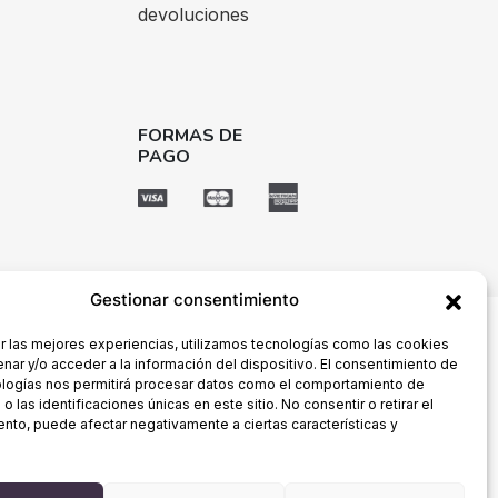
devoluciones
FORMAS DE
PAGO
Gestionar consentimiento
r las mejores experiencias, utilizamos tecnologías como las cookies
nar y/o acceder a la información del dispositivo. El consentimiento de
ologías nos permitirá procesar datos como el comportamiento de
 las identificaciones únicas en este sitio. No consentir o retirar el
nto, puede afectar negativamente a ciertas características y