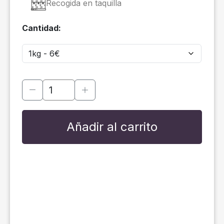
Recogida en taquilla
Cantidad:
Añadir al carrito