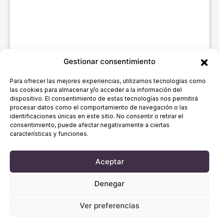
Gestionar consentimiento
Para ofrecer las mejores experiencias, utilizamos tecnologías como
las cookies para almacenar y/o acceder a la información del
dispositivo. El consentimiento de estas tecnologías nos permitirá
procesar datos como el comportamiento de navegación o las
identificaciones únicas en este sitio. No consentir o retirar el
consentimiento, puede afectar negativamente a ciertas
características y funciones.
Aceptar
Denegar
Ver preferencias