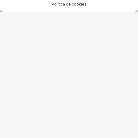
Política de cookies