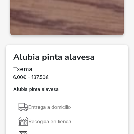
Alubia pinta alavesa
Txema
6.00€ - 137.50€
Alubia pinta alavesa
Entrega a domicilio
Recogida en tienda