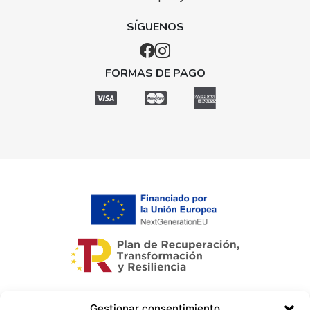
SÍGUENOS
FORMAS DE PAGO
Gestionar consentimiento