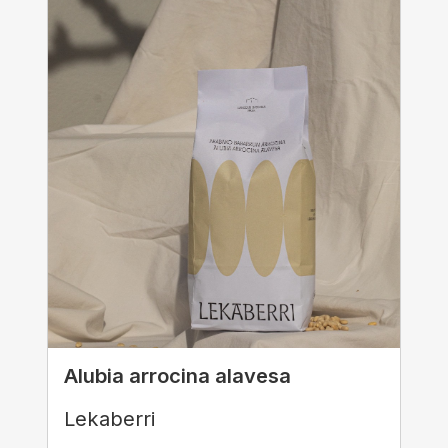
Alubia arrocina alavesa
Lekaberri