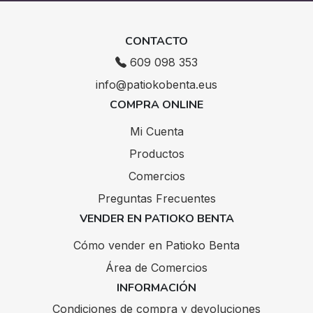
CONTACTO
609 098 353
info@patiokobenta.eus
COMPRA ONLINE
Mi Cuenta
Productos
Comercios
Preguntas Frecuentes
VENDER EN PATIOKO BENTA
Cómo vender en Patioko Benta
Área de Comercios
INFORMACIÓN
Condiciones de compra y devoluciones