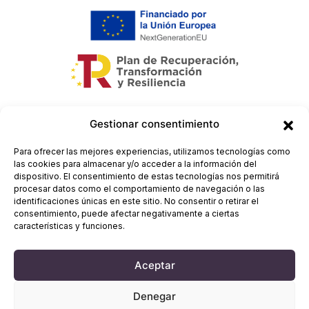
Gestionar consentimiento
Para ofrecer las mejores experiencias, utilizamos tecnologías como
las cookies para almacenar y/o acceder a la información del
dispositivo. El consentimiento de estas tecnologías nos permitirá
procesar datos como el comportamiento de navegación o las
identificaciones únicas en este sitio. No consentir o retirar el
consentimiento, puede afectar negativamente a ciertas
características y funciones.
Aviso legal
-
Aceptar
Política de cookies
Denegar
-