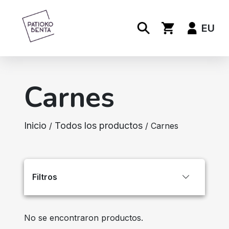
EU
Carnes
Inicio
Todos los productos
/
/ Carnes
Filtros
No se encontraron productos.