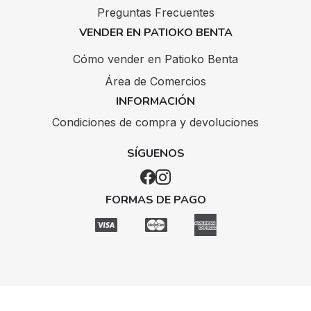
Preguntas Frecuentes
VENDER EN PATIOKO BENTA
Cómo vender en Patioko Benta
Área de Comercios
INFORMACIÓN
Condiciones de compra y devoluciones
SÍGUENOS
FORMAS DE PAGO