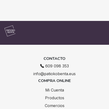
CONTACTO
609 098 353
info@patiokobenta.eus
COMPRA ONLINE
Mi Cuenta
Productos
Comercios