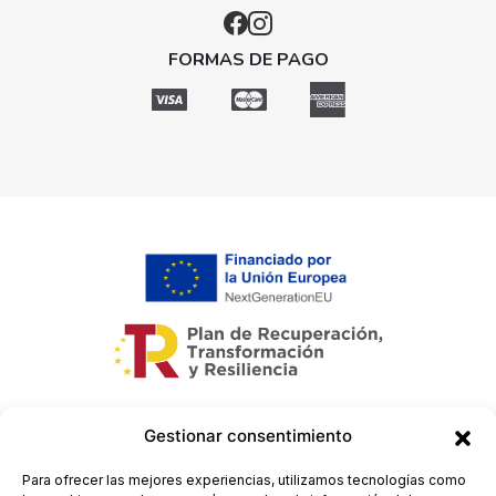
FORMAS DE PAGO
Gestionar consentimiento
Para ofrecer las mejores experiencias, utilizamos tecnologías como