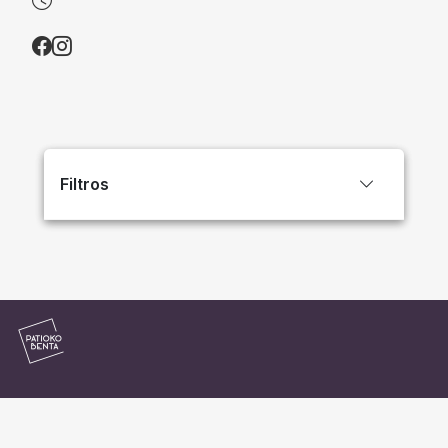
Filtros