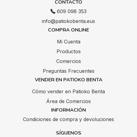
CONTACTO
609 098 353
info@patiokobenta.eus
COMPRA ONLINE
Mi Cuenta
Productos
Comercios
Preguntas Frecuentes
VENDER EN PATIOKO BENTA
Cómo vender en Patioko Benta
Área de Comercios
INFORMACIÓN
Condiciones de compra y devoluciones
SÍGUENOS