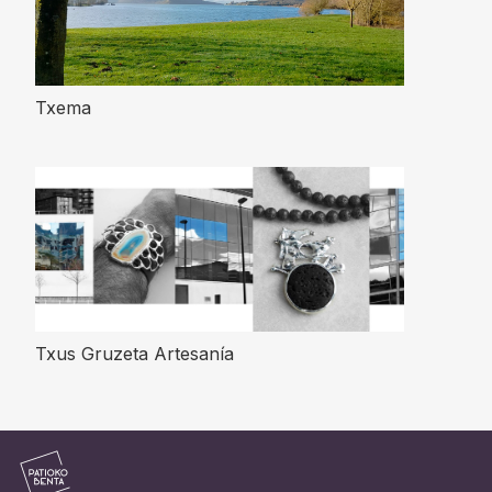
Txema
Txus Gruzeta Artesanía