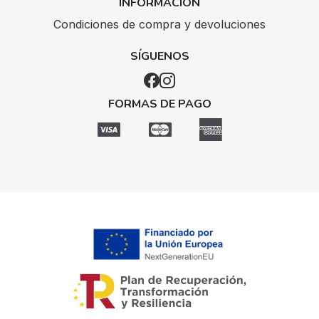
INFORMACIÓN
Condiciones de compra y devoluciones
SÍGUENOS
FORMAS DE PAGO