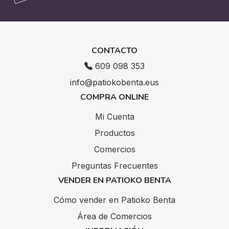
CONTACTO
609 098 353
info@patiokobenta.eus
COMPRA ONLINE
Mi Cuenta
Productos
Comercios
Preguntas Frecuentes
VENDER EN PATIOKO BENTA
Cómo vender en Patioko Benta
Área de Comercios