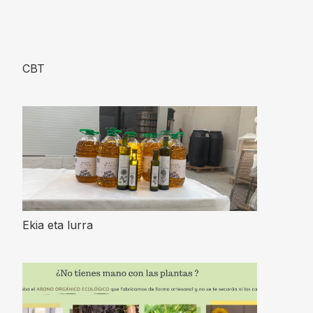
CBT
Ekia eta lurra