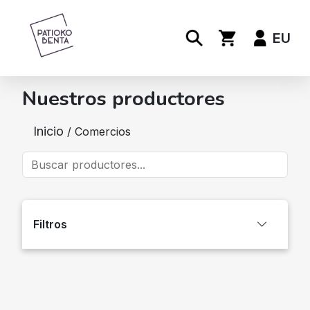
EU
Nuestros productores
Inicio
/ Comercios
Filtros