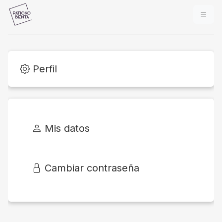
Perfil
Mis datos
Cambiar contraseña